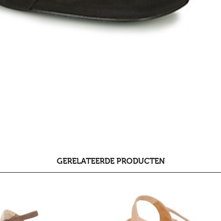
GERELATEERDE PRODUCTEN