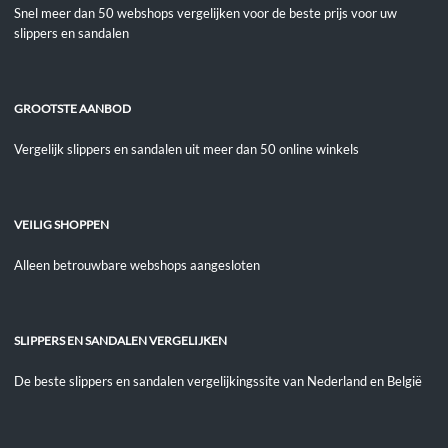
Snel meer dan 50 webshops vergelijken voor de beste prijs voor uw
slippers en sandalen
GROOTSTE AANBOD
Vergelijk slippers en sandalen uit meer dan 50 online winkels
VEILIG SHOPPEN
Alleen betrouwbare webshops aangesloten
SLIPPERS EN SANDALEN VERGELIJKEN
De beste slippers en sandalen vergelijkingssite van Nederland en België