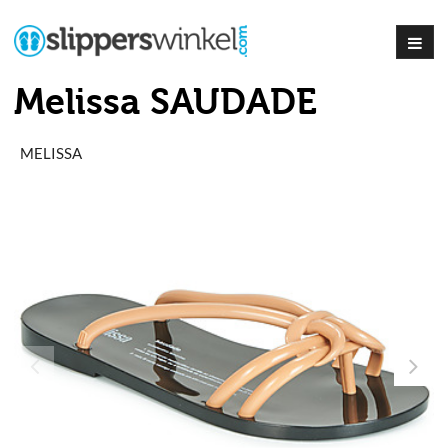
Melissa SAUDADE
MELISSA