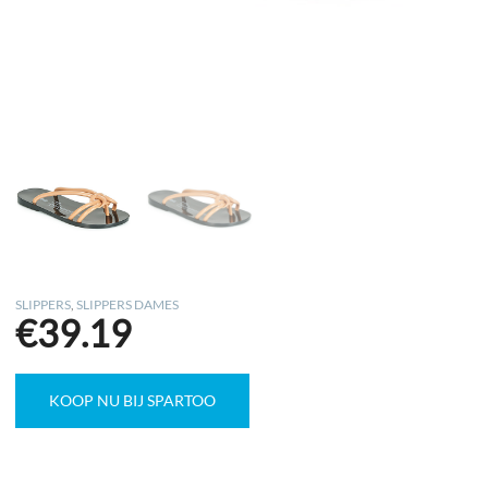
SLIPPERS
,
SLIPPERS DAMES
€
39.19
KOOP NU BIJ SPARTOO