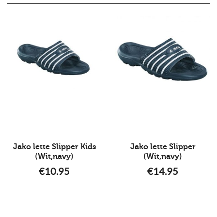
Jako lette Slipper Kids
Jako lette Slipper
(Wit,navy)
(Wit,navy)
€
10.95
€
14.95