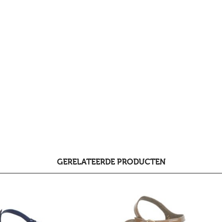
GERELATEERDE PRODUCTEN