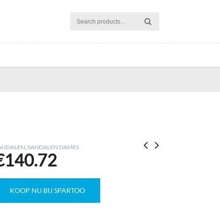
ANDALEN
,
SANDALEN DAMES
€
140.72
KOOP NU BIJ SPARTOO