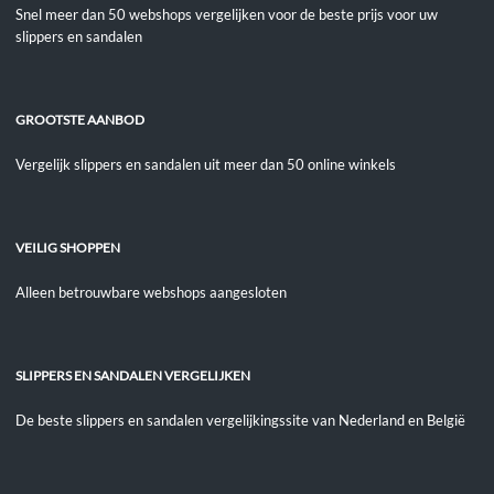
Snel meer dan 50 webshops vergelijken voor de beste prijs voor uw
slippers en sandalen
GROOTSTE AANBOD
Vergelijk slippers en sandalen uit meer dan 50 online winkels
VEILIG SHOPPEN
Alleen betrouwbare webshops aangesloten
SLIPPERS EN SANDALEN VERGELIJKEN
De beste slippers en sandalen vergelijkingssite van Nederland en België