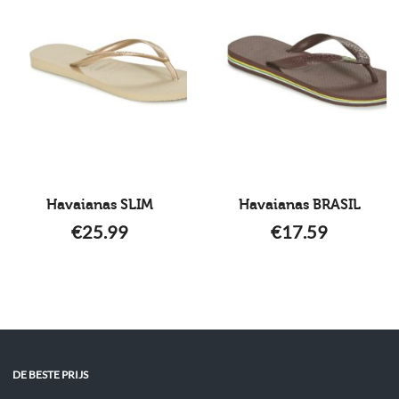
Havaianas SLIM
Havaianas BRASIL
€
25.99
€
17.59
DE BESTE PRIJS