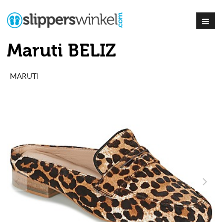
Maruti BELIZ
MARUTI