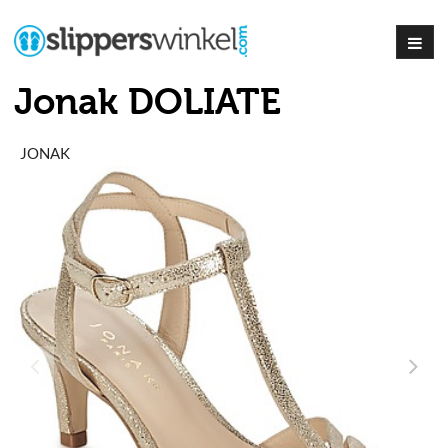
Jonak DOLIATE
JONAK