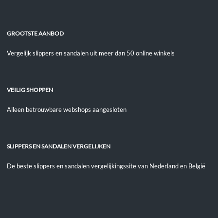
GROOTSTE AANBOD
Vergelijk slippers en sandalen uit meer dan 50 online winkels
VEILIG SHOPPEN
Alleen betrouwbare webshops aangesloten
SLIPPERS EN SANDALEN VERGELIJKEN
De beste slippers en sandalen vergelijkingssite van Nederland en België