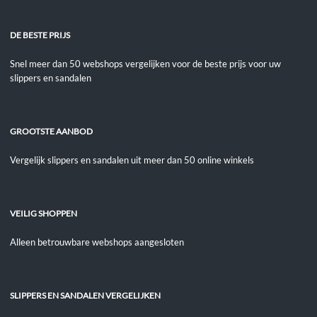
DE BESTE PRIJS
Snel meer dan 50 webshops vergelijken voor de beste prijs voor uw
slippers en sandalen
GROOTSTE AANBOD
Vergelijk slippers en sandalen uit meer dan 50 online winkels
VEILIG SHOPPEN
Alleen betrouwbare webshops aangesloten
SLIPPERS EN SANDALEN VERGELIJKEN