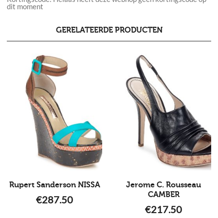
dit moment
GERELATEERDE PRODUCTEN
Rupert Sanderson NISSA
Jerome C. Rousseau
CAMBER
€
287.50
€
217.50