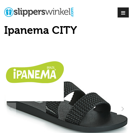
Ipanema CITY