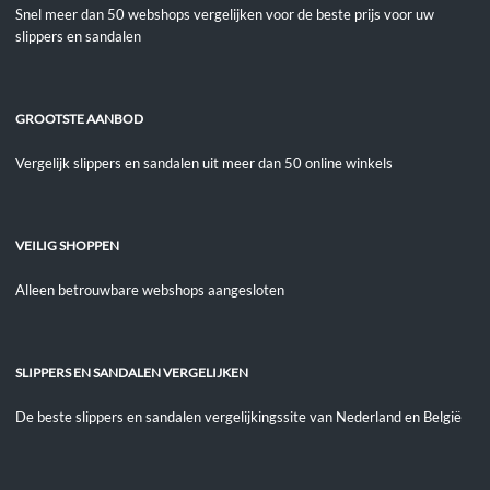
Snel meer dan 50 webshops vergelijken voor de beste prijs voor uw
slippers en sandalen
GROOTSTE AANBOD
Vergelijk slippers en sandalen uit meer dan 50 online winkels
VEILIG SHOPPEN
Alleen betrouwbare webshops aangesloten
SLIPPERS EN SANDALEN VERGELIJKEN
De beste slippers en sandalen vergelijkingssite van Nederland en België