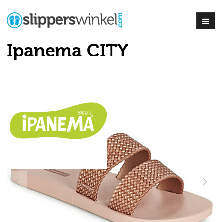
Ipanema CITY