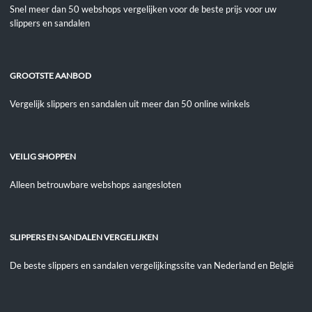
Snel meer dan 50 webshops vergelijken voor de beste prijs voor uw
slippers en sandalen
GROOTSTE AANBOD
Vergelijk slippers en sandalen uit meer dan 50 online winkels
VEILIG SHOPPEN
Alleen betrouwbare webshops aangesloten
SLIPPERS EN SANDALEN VERGELIJKEN
De beste slippers en sandalen vergelijkingssite van Nederland en België