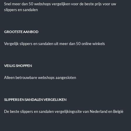
Snel meer dan 50 webshops vergelijken voor de beste prijs voor uw
slippers en sandalen
GROOTSTE AANBOD
Vergelijk slippers en sandalen uit meer dan 50 online winkels
VEILIG SHOPPEN
Alleen betrouwbare webshops aangesloten
SLIPPERS EN SANDALEN VERGELIJKEN
De beste slippers en sandalen vergelijkingssite van Nederland en België