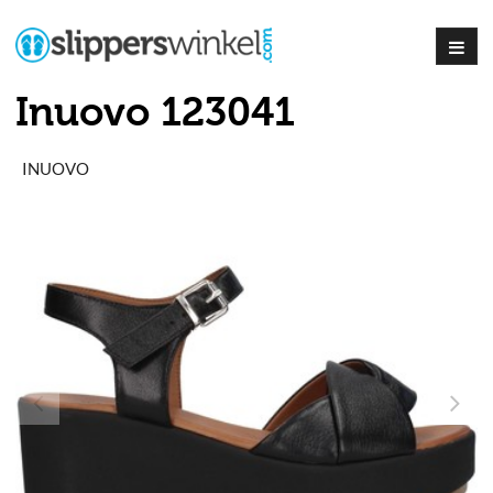
Inuovo 123041
INUOVO