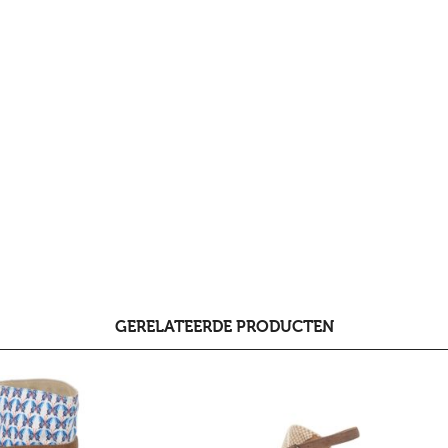
GERELATEERDE PRODUCTEN