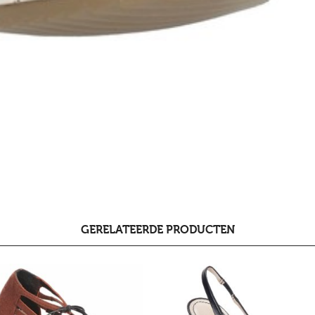
GERELATEERDE PRODUCTEN