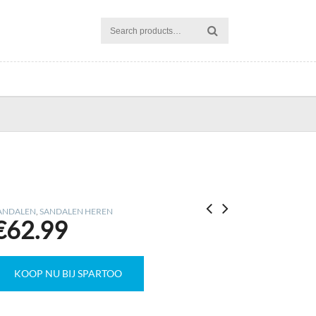
ANDALEN
,
SANDALEN HEREN
€
62.99
KOOP NU BIJ SPARTOO