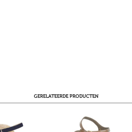
GERELATEERDE PRODUCTEN