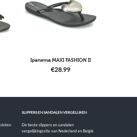
Ipanema MAXI FASHION II
€
28.99
SLIPPERS EN SANDALEN VERGELIJKEN
sloten
De beste slippers en sandalen
vergelijkingssite van Nederland en België