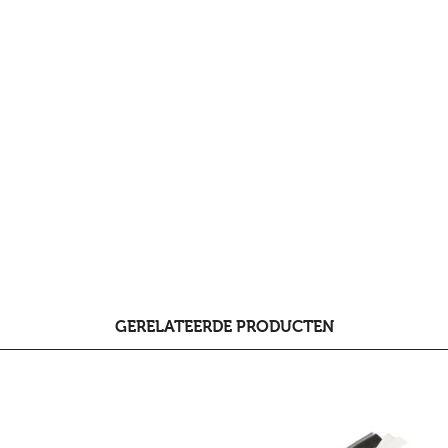
GERELATEERDE PRODUCTEN