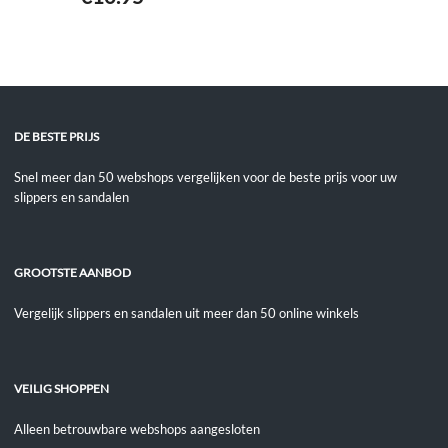
DE BESTE PRIJS
Snel meer dan 50 webshops vergelijken voor de beste prijs voor uw
slippers en sandalen
GROOTSTE AANBOD
Vergelijk slippers en sandalen uit meer dan 50 online winkels
VEILIG SHOPPEN
Alleen betrouwbare webshops aangesloten