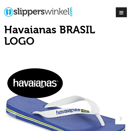
Havaianas BRASIL
LOGO