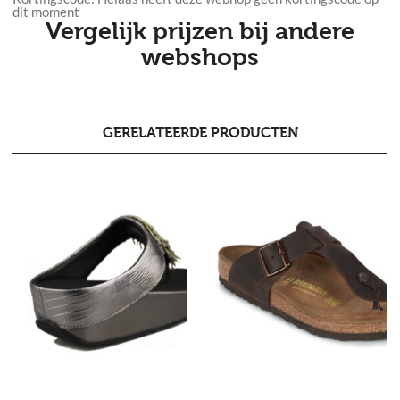
dit moment
Vergelijk prijzen bij andere
webshops
GERELATEERDE PRODUCTEN