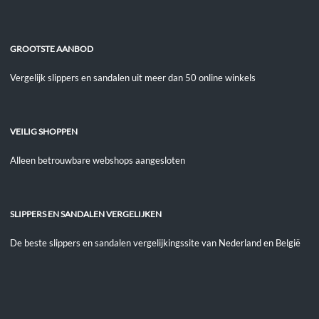
GROOTSTE AANBOD
Vergelijk slippers en sandalen uit meer dan 50 online winkels
VEILIG SHOPPEN
Alleen betrouwbare webshops aangesloten
SLIPPERS EN SANDALEN VERGELIJKEN
De beste slippers en sandalen vergelijkingssite van Nederland en België