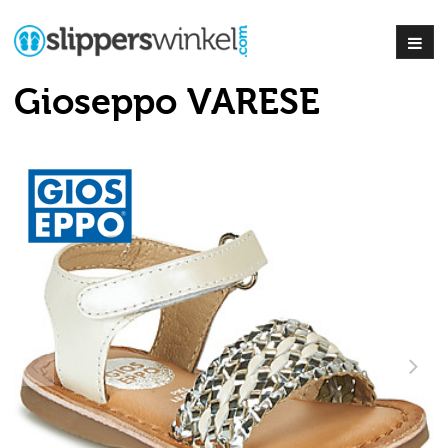
Gioseppo VARESE