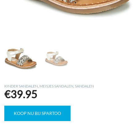
KINDER SANDALEN
,
MEISJES SANDALEN
,
SANDALEN
€
39.95
KOOP NU BIJ SPARTOO