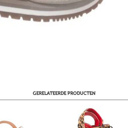
GERELATEERDE PRODUCTEN