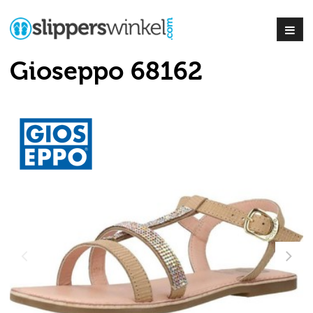
Gioseppo 68162