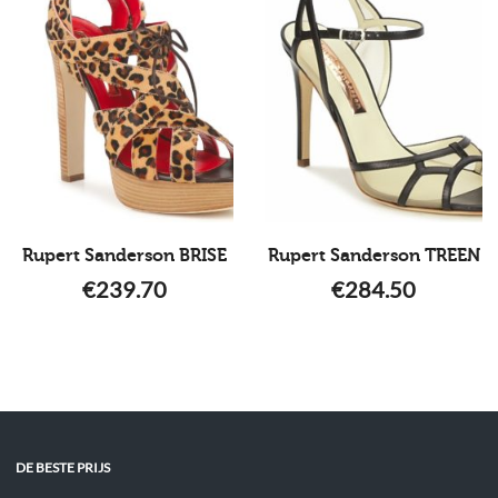
Rupert Sanderson BRISE
Rupert Sanderson TREEN
€
239.70
€
284.50
DE BESTE PRIJS