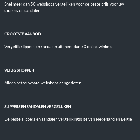
Snel meer dan 50 webshops vergelijken voor de beste prijs voor uw
slippers en sandalen
GROOTSTE AANBOD
Vergelijk slippers en sandalen uit meer dan 50 online winkels
VEILIG SHOPPEN
Alleen betrouwbare webshops aangesloten
SLIPPERS EN SANDALEN VERGELIJKEN
De beste slippers en sandalen vergelijkingssite van Nederland en België