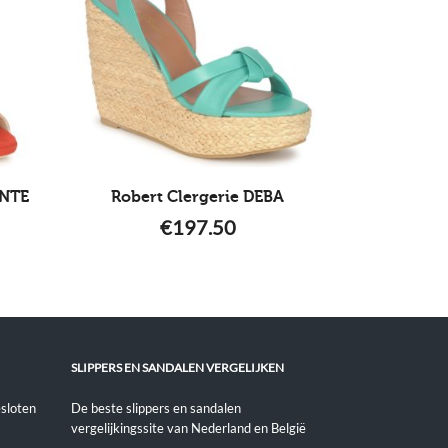
ANTE
Robert Clergerie DEBA
€
197.50
SLIPPERS EN SANDALEN VERGELIJKEN
sloten
De beste slippers en sandalen
vergelijkingssite van Nederland en België