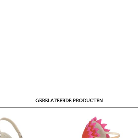
GERELATEERDE PRODUCTEN