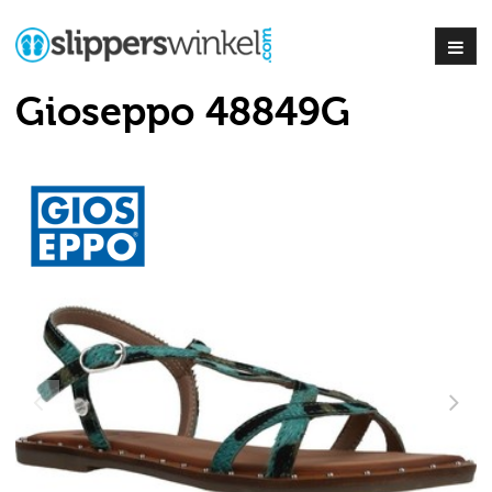
Gioseppo 48849G