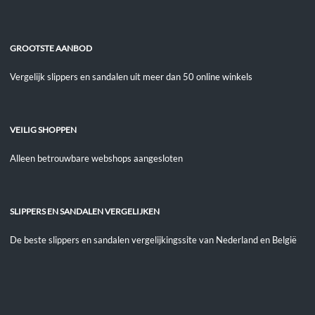
GROOTSTE AANBOD
Vergelijk slippers en sandalen uit meer dan 50 online winkels
VEILIG SHOPPEN
Alleen betrouwbare webshops aangesloten
SLIPPERS EN SANDALEN VERGELIJKEN
De beste slippers en sandalen vergelijkingssite van Nederland en België