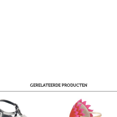
GERELATEERDE PRODUCTEN