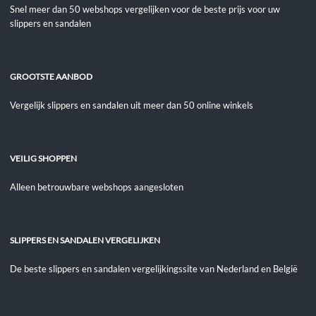
Snel meer dan 50 webshops vergelijken voor de beste prijs voor uw
slippers en sandalen
GROOTSTE AANBOD
Vergelijk slippers en sandalen uit meer dan 50 online winkels
VEILIG SHOPPEN
Alleen betrouwbare webshops aangesloten
SLIPPERS EN SANDALEN VERGELIJKEN
De beste slippers en sandalen vergelijkingssite van Nederland en België