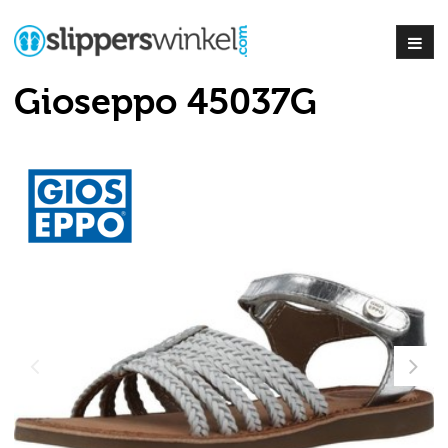
Gioseppo 45037G