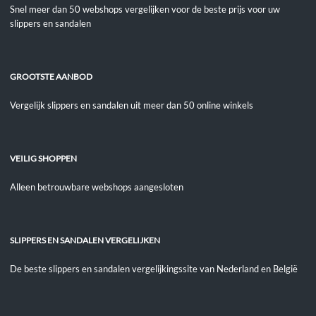
Snel meer dan 50 webshops vergelijken voor de beste prijs voor uw
slippers en sandalen
GROOTSTE AANBOD
Vergelijk slippers en sandalen uit meer dan 50 online winkels
VEILIG SHOPPEN
Alleen betrouwbare webshops aangesloten
SLIPPERS EN SANDALEN VERGELIJKEN
De beste slippers en sandalen vergelijkingssite van Nederland en België