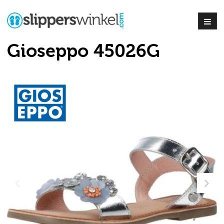
Gioseppo 45026G