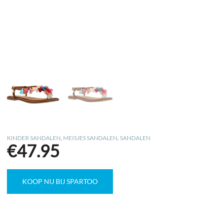
KINDER SANDALEN
,
MEISJES SANDALEN
,
SANDALEN
€
47.95
KOOP NU BIJ SPARTOO