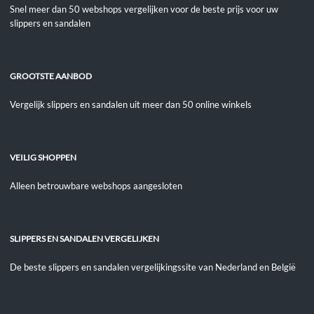
Snel meer dan 50 webshops vergelijken voor de beste prijs voor uw
slippers en sandalen
GROOTSTE AANBOD
Vergelijk slippers en sandalen uit meer dan 50 online winkels
VEILIG SHOPPEN
Alleen betrouwbare webshops aangesloten
SLIPPERS EN SANDALEN VERGELIJKEN
De beste slippers en sandalen vergelijkingssite van Nederland en België