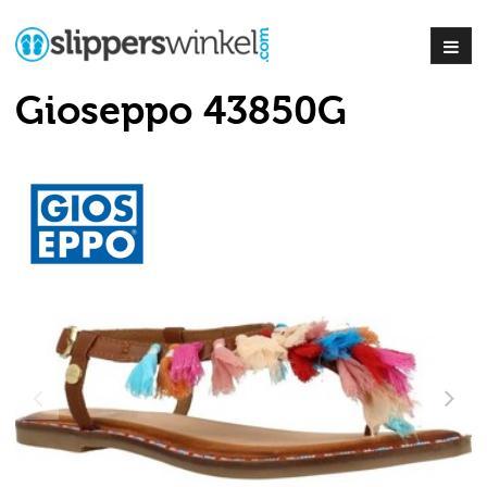
Gioseppo 43850G