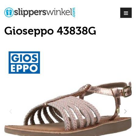
Gioseppo 43838G