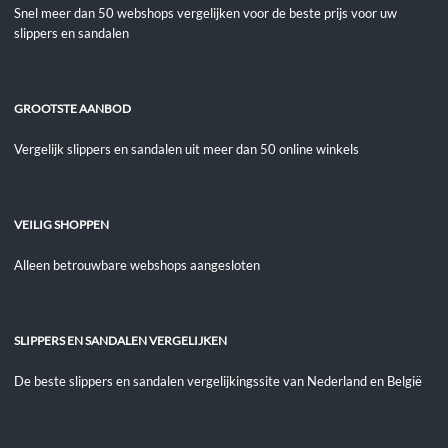
Snel meer dan 50 webshops vergelijken voor de beste prijs voor uw
slippers en sandalen
GROOTSTE AANBOD
Vergelijk slippers en sandalen uit meer dan 50 online winkels
VEILIG SHOPPEN
Alleen betrouwbare webshops aangesloten
SLIPPERS EN SANDALEN VERGELIJKEN
De beste slippers en sandalen vergelijkingssite van Nederland en België