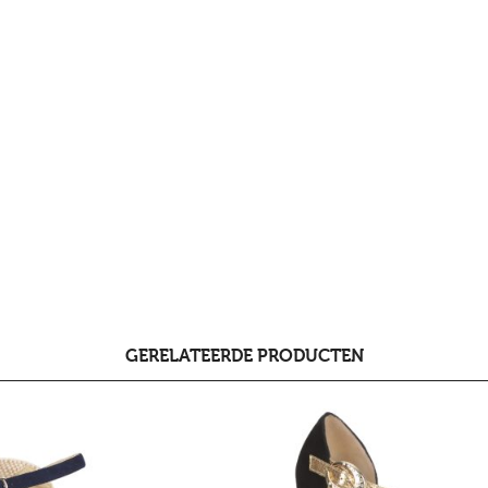
GERELATEERDE PRODUCTEN