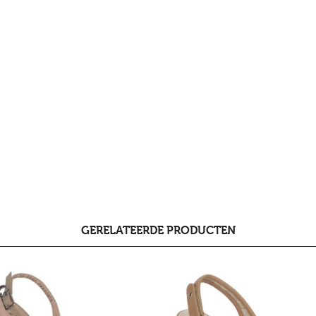
GERELATEERDE PRODUCTEN