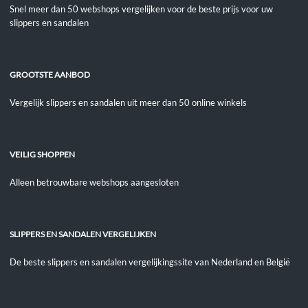
Snel meer dan 50 webshops vergelijken voor de beste prijs voor uw
slippers en sandalen
GROOTSTE AANBOD
Vergelijk slippers en sandalen uit meer dan 50 online winkels
VEILIG SHOPPEN
Alleen betrouwbare webshops aangesloten
SLIPPERS EN SANDALEN VERGELIJKEN
De beste slippers en sandalen vergelijkingssite van Nederland en België