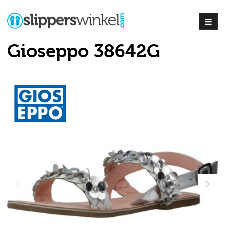
Gioseppo 38642G