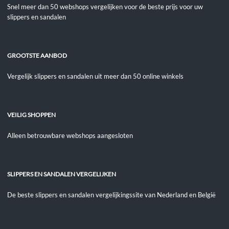
Snel meer dan 50 webshops vergelijken voor de beste prijs voor uw
slippers en sandalen
GROOTSTE AANBOD
Vergelijk slippers en sandalen uit meer dan 50 online winkels
VEILIG SHOPPEN
Alleen betrouwbare webshops aangesloten
SLIPPERS EN SANDALEN VERGELIJKEN
De beste slippers en sandalen vergelijkingssite van Nederland en België