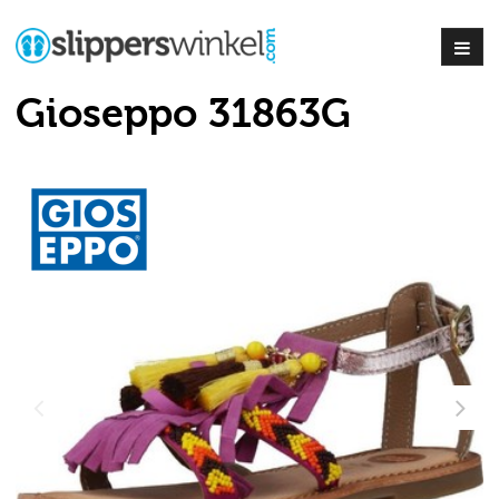
Gioseppo 31863G