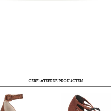
GERELATEERDE PRODUCTEN