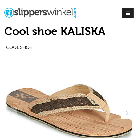
Cool shoe KALISKA
COOL SHOE