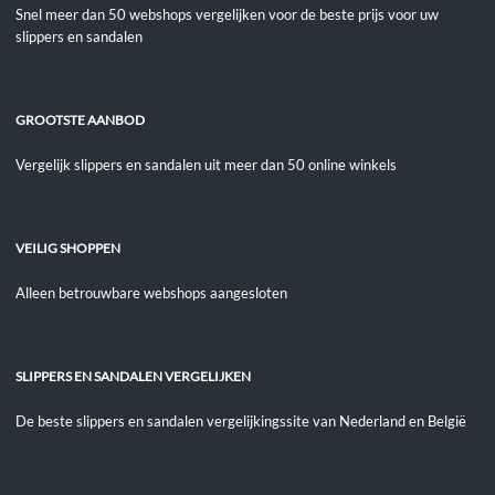
Snel meer dan 50 webshops vergelijken voor de beste prijs voor uw
slippers en sandalen
GROOTSTE AANBOD
Vergelijk slippers en sandalen uit meer dan 50 online winkels
VEILIG SHOPPEN
Alleen betrouwbare webshops aangesloten
SLIPPERS EN SANDALEN VERGELIJKEN
De beste slippers en sandalen vergelijkingssite van Nederland en België