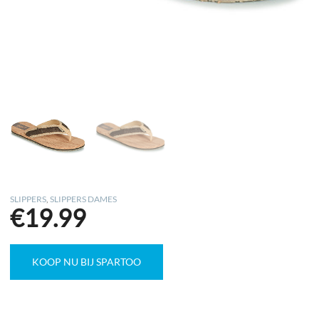
SLIPPERS
,
SLIPPERS DAMES
€
19.99
KOOP NU BIJ SPARTOO