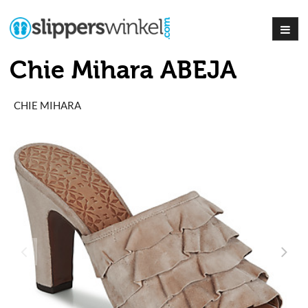
Chie Mihara ABEJA
CHIE MIHARA