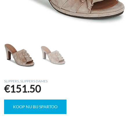
SLIPPERS
,
SLIPPERS DAMES
€
151.50
KOOP NU BIJ SPARTOO