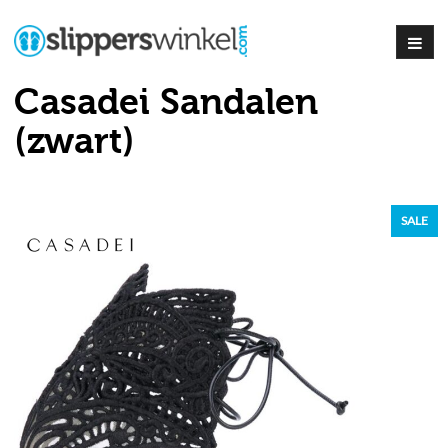
Casadei Sandalen
(zwart)
SALE