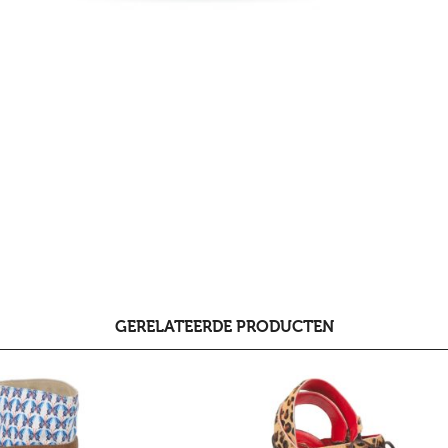
GERELATEERDE PRODUCTEN