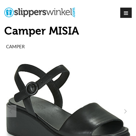
Camper MISIA
CAMPER