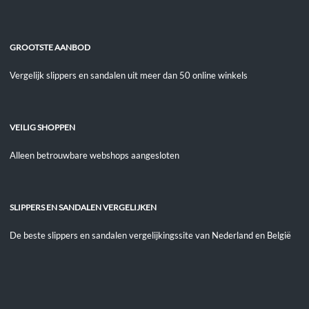
GROOTSTE AANBOD
Vergelijk slippers en sandalen uit meer dan 50 online winkels
VEILIG SHOPPEN
Alleen betrouwbare webshops aangesloten
SLIPPERS EN SANDALEN VERGELIJKEN
De beste slippers en sandalen vergelijkingssite van Nederland en België