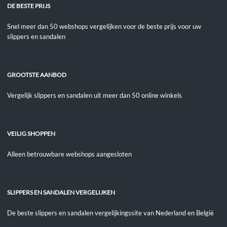
DE BESTE PRIJS
Snel meer dan 50 webshops vergelijken voor de beste prijs voor uw
slippers en sandalen
GROOTSTE AANBOD
Vergelijk slippers en sandalen uit meer dan 50 online winkels
VEILIG SHOPPEN
Alleen betrouwbare webshops aangesloten
SLIPPERS EN SANDALEN VERGELIJKEN
De beste slippers en sandalen vergelijkingssite van Nederland en België