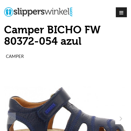
Camper BICHO FW
80372-054 azul
CAMPER