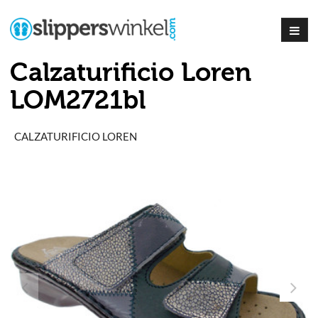
Calzaturificio Loren
LOM2721bl
CALZATURIFICIO LOREN