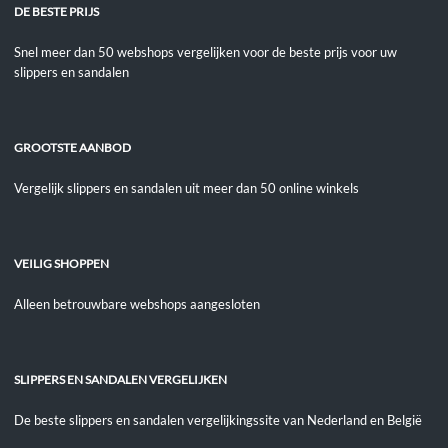
DE BESTE PRIJS
Snel meer dan 50 webshops vergelijken voor de beste prijs voor uw
slippers en sandalen
GROOTSTE AANBOD
Vergelijk slippers en sandalen uit meer dan 50 online winkels
VEILIG SHOPPEN
Alleen betrouwbare webshops aangesloten
SLIPPERS EN SANDALEN VERGELIJKEN
De beste slippers en sandalen vergelijkingssite van Nederland en België