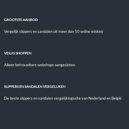
GROOTSTE AANBOD
Vergelijk slippers en sandalen uit meer dan 50 online winkels
VEILIG SHOPPEN
Alleen betrouwbare webshops aangesloten
SLIPPERS EN SANDALEN VERGELIJKEN
De beste slippers en sandalen vergelijkingssite van Nederland en België