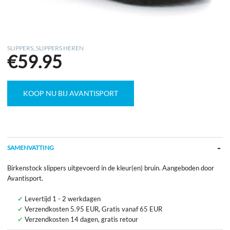
SLIPPERS
,
SLIPPERS HEREN
€
59.95
KOOP NU BIJ AVANTISPORT
SAMENVATTING
Birkenstock slippers uitgevoerd in de kleur(en) bruin. Aangeboden door
Avantisport.
Levertijd 1 - 2 werkdagen
Verzendkosten 5.95 EUR, Gratis vanaf 65 EUR
Verzendkosten 14 dagen, gratis retour