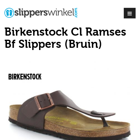
Birkenstock Cl Ramses
Bf Slippers (Bruin)