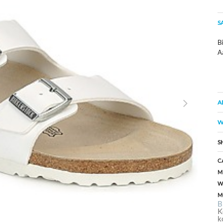
S
Bi
A
A
W
S
C
M
W
M
B
K
k