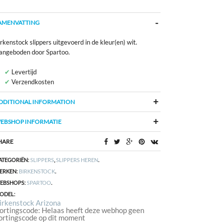
AMENVATTING
rkenstock slippers uitgevoerd in de kleur(en) wit.
angeboden door Spartoo.
Levertijd
Verzendkosten
DDITIONAL INFORMATION
EBSHOP INFORMATIE
HARE
ATEGORIËN:
SLIPPERS
,
SLIPPERS HEREN
.
ERKEN:
BIRKENSTOCK
.
EBSHOPS:
SPARTOO
.
ODEL:
irkenstock Arizona
ortingscode: Helaas heeft deze webhop geen
ortingscode op dit moment