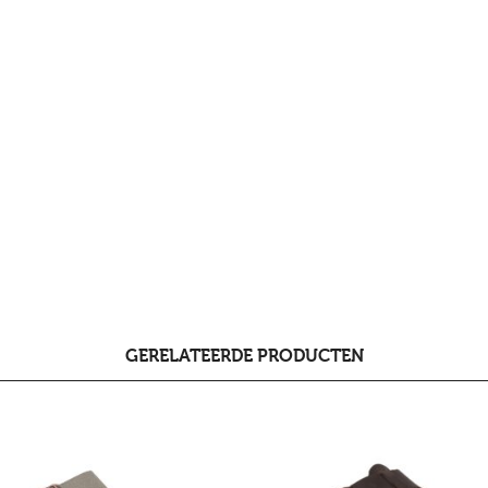
GERELATEERDE PRODUCTEN