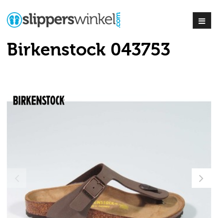
Birkenstock 043753