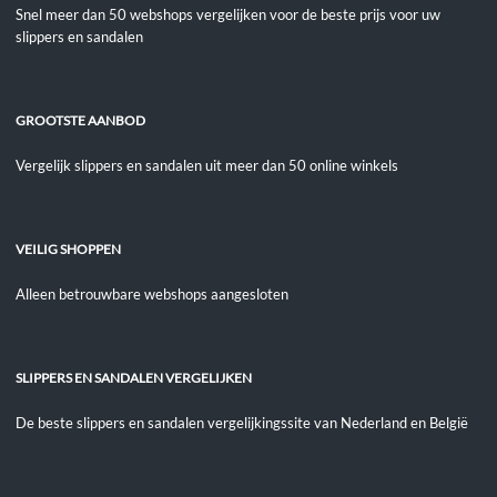
Snel meer dan 50 webshops vergelijken voor de beste prijs voor uw
slippers en sandalen
GROOTSTE AANBOD
Vergelijk slippers en sandalen uit meer dan 50 online winkels
VEILIG SHOPPEN
Alleen betrouwbare webshops aangesloten
SLIPPERS EN SANDALEN VERGELIJKEN
De beste slippers en sandalen vergelijkingssite van Nederland en België