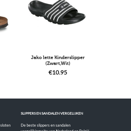
Jako lette Kinderslipper
(Zwart,Wit)
€
10.95
SLIPPERS EN SANDALEN VERGELIJKEN
sloten
De beste slippers en sandalen