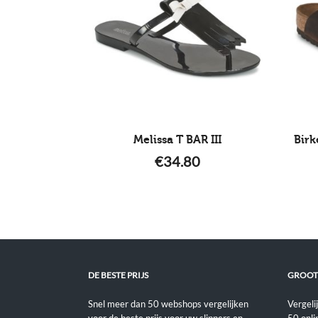
Melissa T BAR III
Bir
€
34.80
DE BESTE PRIJS
GROOT
Snel meer dan 50 webshops vergelijken
Vergeli