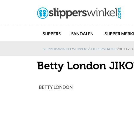
SLIPPERS
SANDALEN
SLIPPER MERK
SLIPPERSWINKEL
/
SLIPPERS
/
SLIPPERS DAMES
/
BETTY L
Betty London JIK
BETTY LONDON