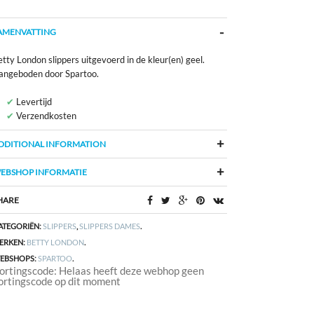
AMENVATTING
tty London slippers uitgevoerd in de kleur(en) geel.
angeboden door Spartoo.
Levertijd
Verzendkosten
DDITIONAL INFORMATION
EBSHOP INFORMATIE
HARE
ATEGORIËN:
SLIPPERS
,
SLIPPERS DAMES
.
ERKEN:
BETTY LONDON
.
EBSHOPS:
SPARTOO
.
ortingscode: Helaas heeft deze webhop geen
ortingscode op dit moment