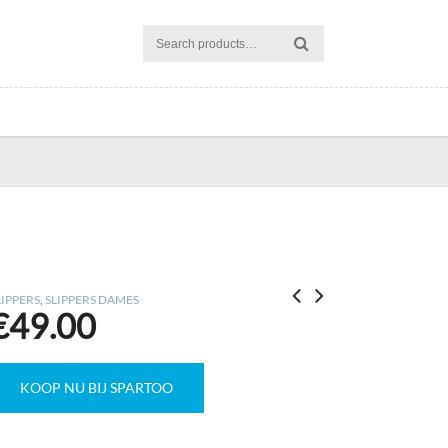
LIPPERS
,
SLIPPERS DAMES
€
49.00
KOOP NU BIJ SPARTOO