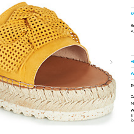
S
Be
A
A
W
S
C
M
W
K
k