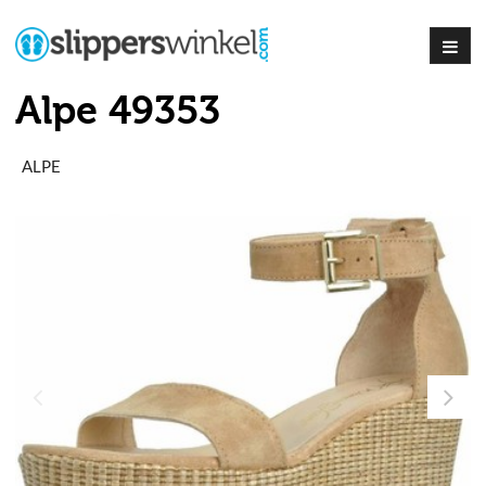
Alpe 49353
ALPE