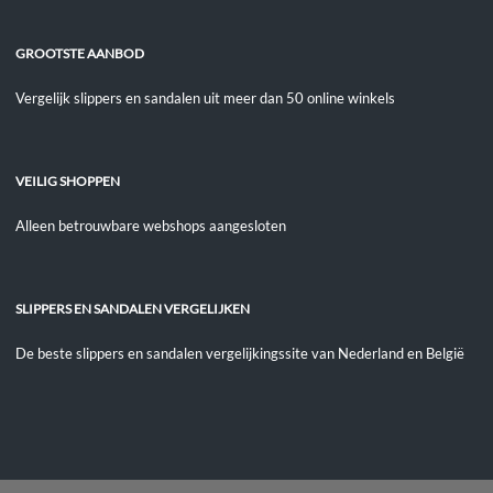
GROOTSTE AANBOD
Vergelijk slippers en sandalen uit meer dan 50 online winkels
VEILIG SHOPPEN
Alleen betrouwbare webshops aangesloten
SLIPPERS EN SANDALEN VERGELIJKEN
De beste slippers en sandalen vergelijkingssite van Nederland en België