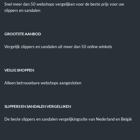
Snel meer dan 50 webshops vergelijken voor de beste prijs voor uw
slippers en sandalen
GROOTSTE AANBOD
Vergelijk slippers en sandalen uit meer dan 50 online winkels
VEILIG SHOPPEN
Alleen betrouwbare webshops aangesloten
SLIPPERS EN SANDALEN VERGELIJKEN
De beste slippers en sandalen vergelijkingssite van Nederland en België