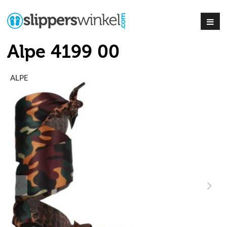
Alpe 4199 00
ALPE