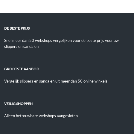
DE BESTE PRIJS
Snel meer dan 50 webshops vergelijken voor de beste prijs voor uw
slippers en sandalen
GROOTSTE AANBOD
Vergelijk slippers en sandalen uit meer dan 50 online winkels
VEILIG SHOPPEN
Alleen betrouwbare webshops aangesloten