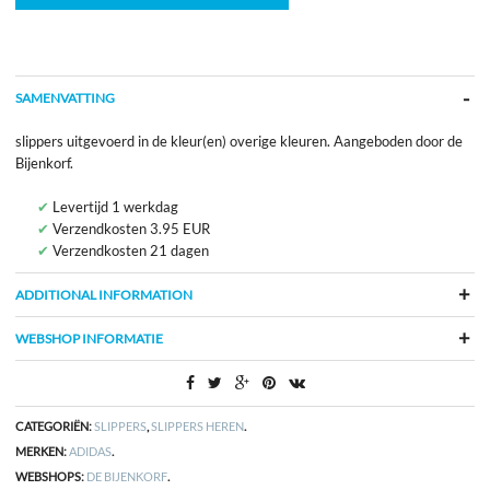
SAMENVATTING
slippers uitgevoerd in de kleur(en) overige kleuren. Aangeboden door de
Bijenkorf.
Levertijd 1 werkdag
Verzendkosten 3.95 EUR
Verzendkosten 21 dagen
ADDITIONAL INFORMATION
WEBSHOP INFORMATIE
CATEGORIËN:
SLIPPERS
,
SLIPPERS HEREN
.
MERKEN:
ADIDAS
.
WEBSHOPS:
DE BIJENKORF
.