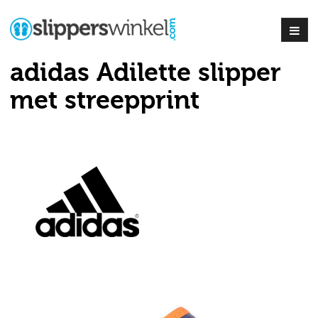
adidas Adilette slipper
met streepprint