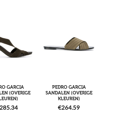
RO GARCIA
PEDRO GARCIA
LEN (OVERIGE
SANDALEN (OVERIGE
LEUREN)
KLEUREN)
285.34
€
264.59