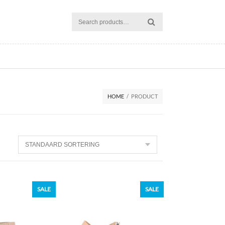
HOME
/
PRODUCT
SALE
SALE