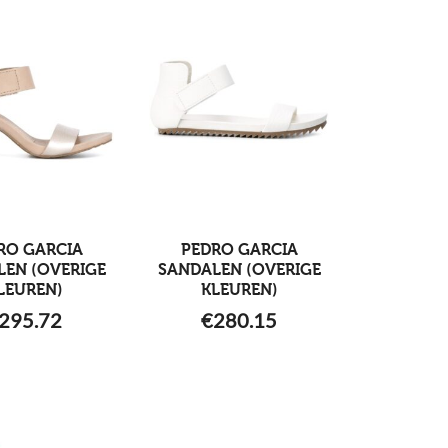
RO GARCIA
PEDRO GARCIA
LEN (OVERIGE
SANDALEN (OVERIGE
LEUREN)
KLEUREN)
295.72
€
280.15