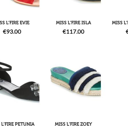
SS L’FIRE EVIE
MISS L’FIRE ISLA
MISS L
€
93.00
€
117.00
 L’FIRE PETUNIA
MISS L’FIRE ZOEY