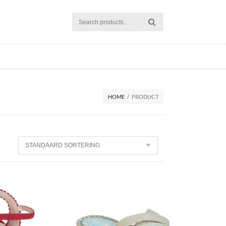
HOME
/
PRODUCT