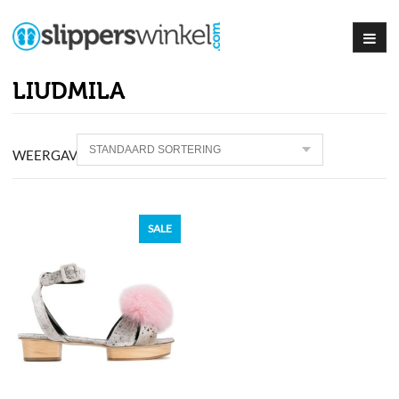
LIUDMILA
WEERGAVE PRODUCT
SALE