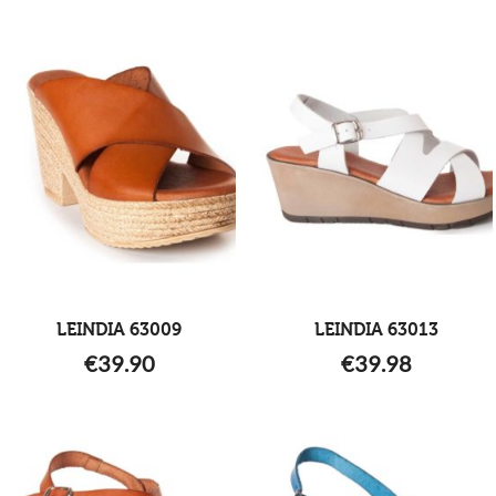
LEINDIA 63009
LEINDIA 63013
€
39.90
€
39.98