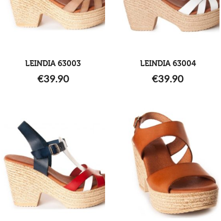
LEINDIA 63003
LEINDIA 63004
€
39.90
€
39.90