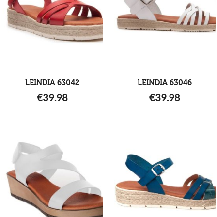
LEINDIA 63042
LEINDIA 63046
€
39.98
€
39.98