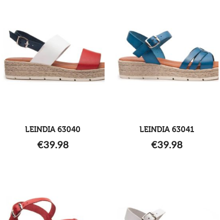
LEINDIA 63040
LEINDIA 63041
€
39.98
€
39.98