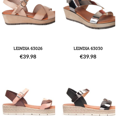
LEINDIA 63026
LEINDIA 63030
€
39.98
€
39.98