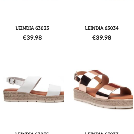
LEINDIA 63033
LEINDIA 63034
€
39.98
€
39.98