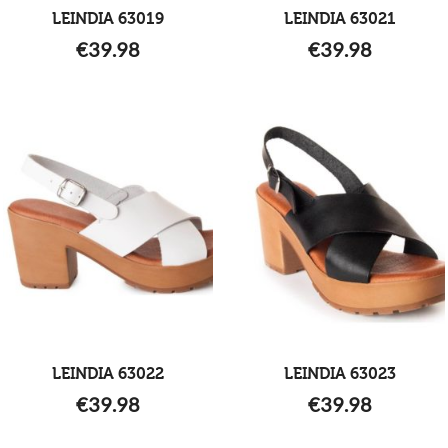
LEINDIA 63019
LEINDIA 63021
€
39.98
€
39.98
LEINDIA 63022
LEINDIA 63023
€
39.98
€
39.98