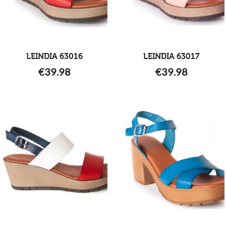
LEINDIA 63016
LEINDIA 63017
€
39.98
€
39.98