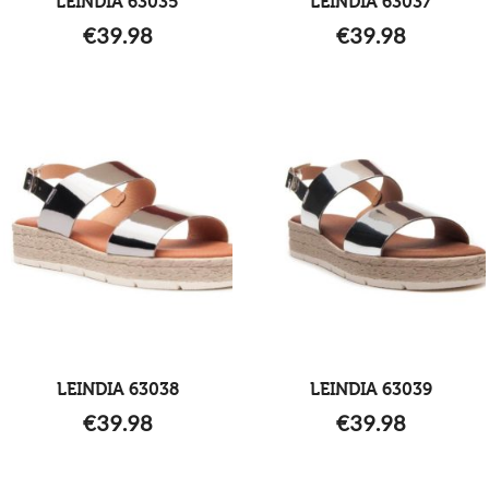
LEINDIA 63035
LEINDIA 63037
€
39.98
€
39.98
LEINDIA 63038
LEINDIA 63039
€
39.98
€
39.98