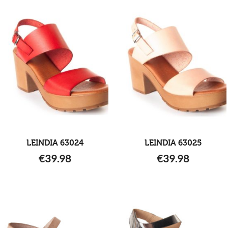
LEINDIA 63024
LEINDIA 63025
€
39.98
€
39.98