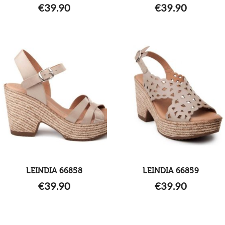
€
39.90
€
39.90
LEINDIA 66858
LEINDIA 66859
€
39.90
€
39.90