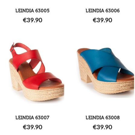
LEINDIA 63005
LEINDIA 63006
€
39.90
€
39.90
LEINDIA 63007
LEINDIA 63008
€
39.90
€
39.90