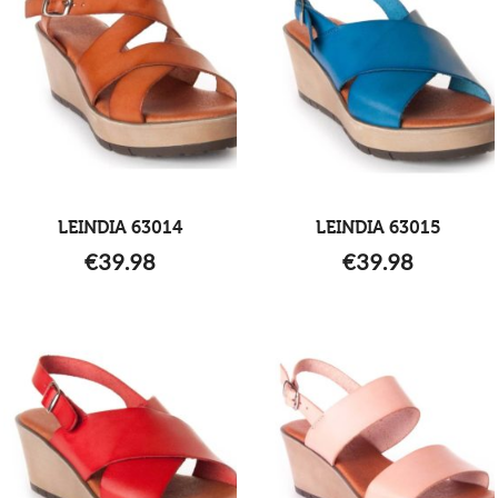
LEINDIA 63014
LEINDIA 63015
€
39.98
€
39.98