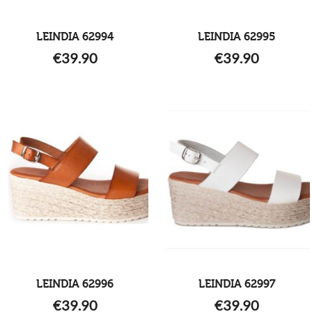
LEINDIA 62994
LEINDIA 62995
€
39.90
€
39.90
LEINDIA 62996
LEINDIA 62997
€
39.90
€
39.90