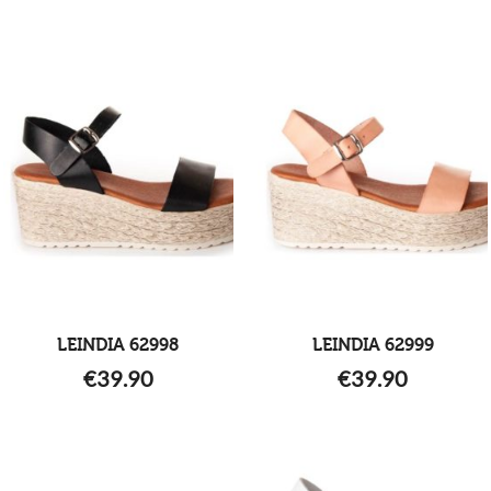
LEINDIA 62998
LEINDIA 62999
€
39.90
€
39.90