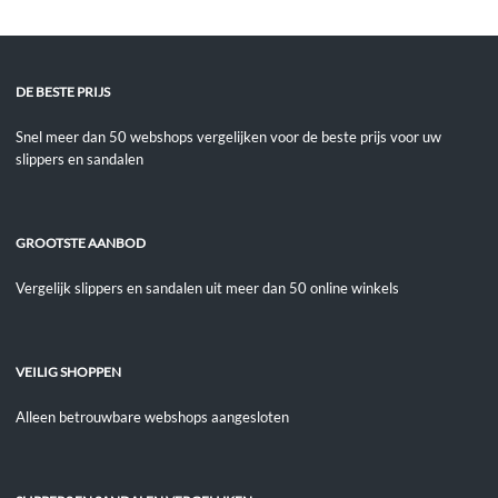
DE BESTE PRIJS
Snel meer dan 50 webshops vergelijken voor de beste prijs voor uw
slippers en sandalen
GROOTSTE AANBOD
Vergelijk slippers en sandalen uit meer dan 50 online winkels
VEILIG SHOPPEN
Alleen betrouwbare webshops aangesloten