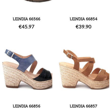
LEINDIA 66566
LEINDIA 66854
€
45.97
€
39.90
LEINDIA 66856
LEINDIA 66857