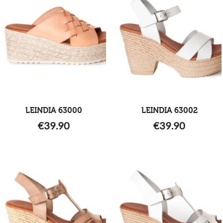
LEINDIA 63000
LEINDIA 63002
€
39.90
€
39.90