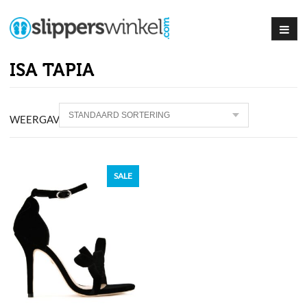
ISA TAPIA
WEERGAVE PRODUCT
SALE