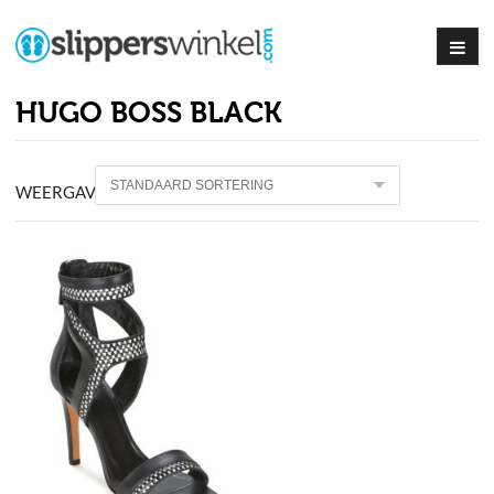
HUGO BOSS BLACK
WEERGAVE PRODUCT